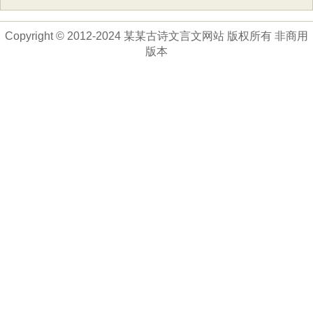
Copyright © 2012-2024 某某古诗文言文网站 版权所有 非商用
版本